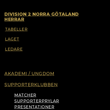
DIVISION 2 NORRA GÖTALAND
HERRAR
TABELLER
LAGET
LEDARE
AKADEMI / UNGDOM
SUPPORTERKLUBBEN
MATCHER
SUPPORTERPRYLAR
PRESENTATIONER