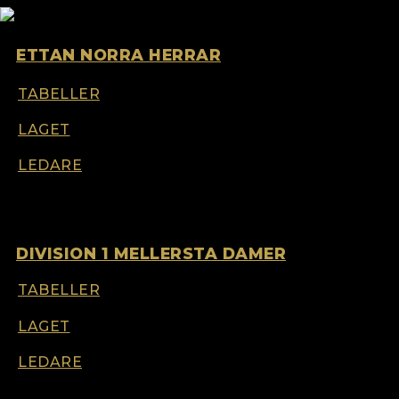
ETTAN NORRA HERRAR
TABELLER
LAGET
LEDARE
DIVISION 1 MELLERSTA DAMER
TABELLER
LAGET
LEDARE