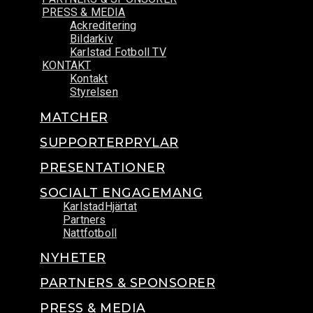
PRESS & MEDIA
Ackreditering
Bildarkiv
Karlstad Fotboll TV
KONTAKT
Kontakt
Styrelsen
MATCHER
SUPPORTERPRYLAR
PRESENTATIONER
SOCIALT ENGAGEMANG
KarlstadHjärtat
Partners
Nattfotboll
NYHETER
PARTNERS & SPONSORER
PRESS & MEDIA