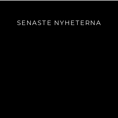
SENASTE NYHETERNA